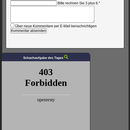
Bitte rechnen Sie 3 plus 6.
*
Kommentar
Über neue Kommentare per E-Mail benachrichtigen
Schachaufgabe des Tages