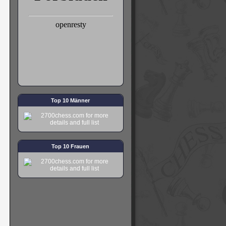
Top 10 Männer
Top 10 Frauen