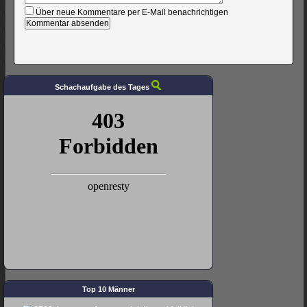
Über neue Kommentare per E-Mail benachrichtigen
Schachaufgabe des Tages
Top 10 Männer