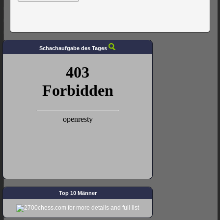
Schachaufgabe des Tages
Top 10 Männer