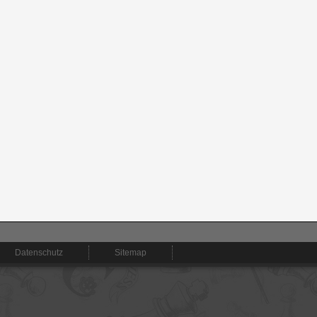
Datenschutz
Sitemap