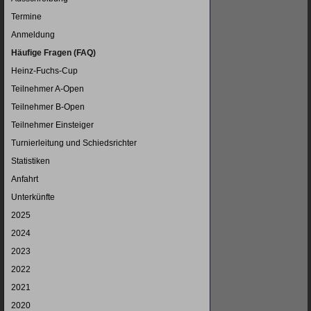
überspringen
Termine
Anmeldung
Häufige Fragen (FAQ)
Heinz-Fuchs-Cup
Teilnehmer A-Open
Teilnehmer B-Open
Teilnehmer Einsteiger
Turnierleitung und Schiedsrichter
Statistiken
Anfahrt
Unterkünfte
2025
2024
2023
2022
2021
2020