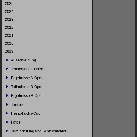
2025
2024
2023
2022
2021
2020
2019
Ausschreibung
Teilnehmer A-Open
Ergebnisse A-Open
Teilnehmer B-Open
Ergebnisse B-Open
Termine
Heinz-Fuchs-Cup
Fotos
Turnierleitung und Schiedsrichter