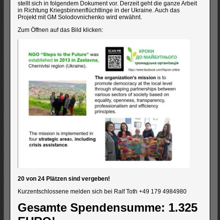
stellt sich in folgendem Dokument vor. Derzeit geht die ganze Arbeit
in Richtung Kriegsbinnenflüchtlinge in der Ukraine. Auch das
Projekt mit GM Solodovnichenko wird erwähnt.
Zum Öffnen auf das Bild klicken:
20 von 24 Plätzen sind vergeben!
Kurzentschlossene melden sich bei Ralf Toth +49 179 4984980
Gesamte Spendensumme: 1.325