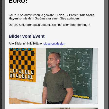
EURO!
GM Yuri Solodovnichenko gewann 16 von 17 Partien. Nur
Andre
Hayen
konnte dem Großmeister einen Sieg abringen.
Der SC Untergrombach bedankt sich bei allen SpenderInnen!
Bilder vom Event
Alle Bilder (c) Niki Hüttner
close-cut design