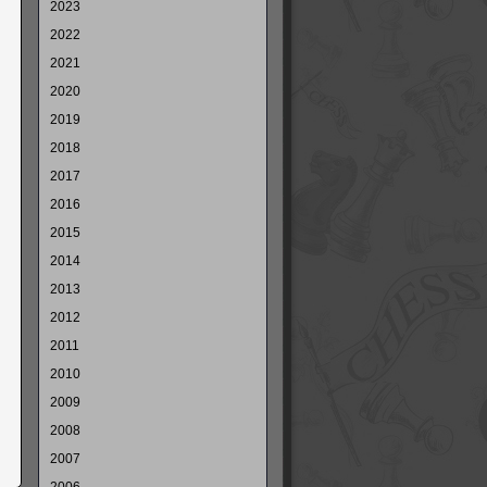
2023
2022
2021
2020
2019
2018
2017
2016
2015
2014
2013
2012
2011
2010
2009
2008
2007