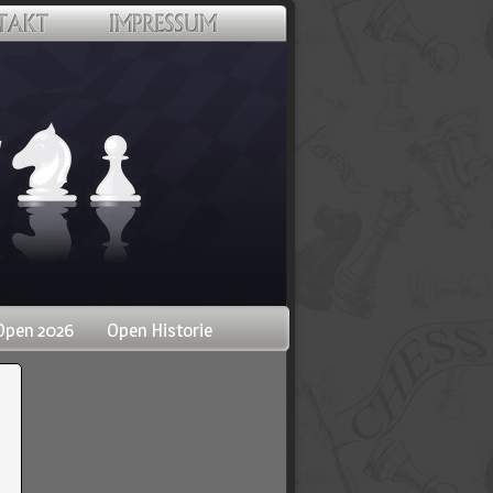
Open 2026
Open Historie