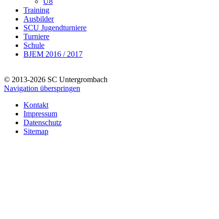
U8
Training
Ausbilder
SCU Jugendturniere
Turniere
Schule
BJEM 2016 / 2017
© 2013-2026 SC Untergrombach
Navigation überspringen
Kontakt
Impressum
Datenschutz
Sitemap