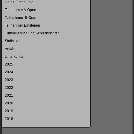
Heinz-Fuchs-Cup
Teilnehmer A-Open
Teilnehmer B-Open
Teilnehmer Einsteiger
Turnierleitung und Schiedsrichter
Statistiken
Anfahrt
Unterkünfte
2025
2024
2023
2022
2021
2020
2019
2018