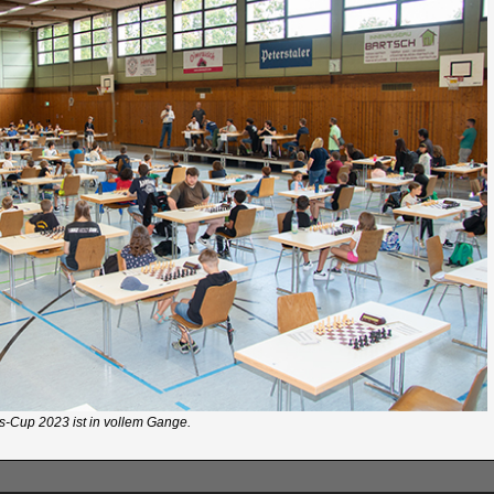
-Cup 2023 ist in vollem Gange.