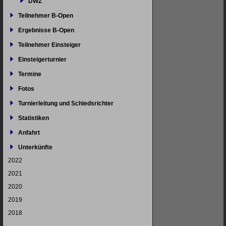
DWZ
Teilnehmer B-Open
Ergebnisse B-Open
Teilnehmer Einsteiger
Einsteigerturnier
Termine
Fotos
Turnierleitung und Schiedsrichter
Statistiken
Anfahrt
Unterkünfte
2022
2021
2020
2019
2018