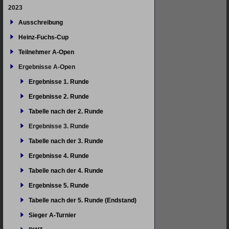
2023
Ausschreibung
Heinz-Fuchs-Cup
Teilnehmer A-Open
Ergebnisse A-Open
Ergebnisse 1. Runde
Ergebnisse 2. Runde
Tabelle nach der 2. Runde
Ergebnisse 3. Runde
Tabelle nach der 3. Runde
Ergebnisse 4. Runde
Tabelle nach der 4. Runde
Ergebnisse 5. Runde
Tabelle nach der 5. Runde (Endstand)
Sieger A-Turnier