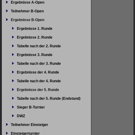
Ergebnisse A-Open
Teilnehmer B-Open
Ergebnisse B-Open
Ergebnisse 1. Runde
Ergebnisse 2. Runde
Tabelle nach der 2. Runde
Ergebnisse 3. Runde
Tabelle nach der 3. Runde
Ergebnisse der 4. Runde
Tabelle nach der 4. Runde
Ergebnisse der 5. Runde
Tabelle nach der 5. Runde (Endstand)
Sieger B-Turnier
DWZ
Teilnehmer Einsteiger
Einsteigerturnier