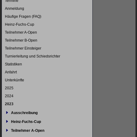
Termine
Anmeldung
Häufige Fragen (FAQ)
Heinz-Fuchs-Cup
Teilnehmer A-Open
Teilnehmer B-Open
Teilnehmer Einsteiger
Turnierleitung und Schiedsrichter
Statistiken
Anfahrt
Unterkünfte
2025
2024
2023
Ausschreibung
Heinz-Fuchs-Cup
Teilnehmer A-Open