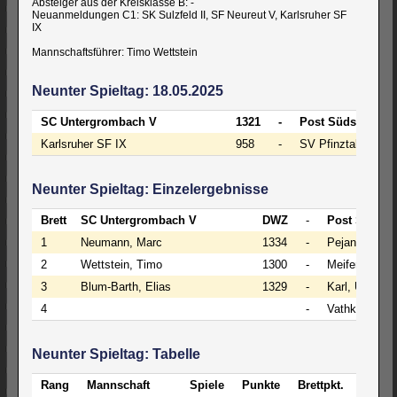
Absteiger aus der Kreisklasse B: -
Neuanmeldungen C1: SK Sulzfeld II, SF Neureut V, Karlsruher SF
IX
Mannschaftsführer: Timo Wettstein
Neunter Spieltag: 18.05.2025
SC Untergrombach V
1321
-
Post Südstadt Kar
Karlsruher SF IX
958
-
SV Pfinztal III
Neunter Spieltag: Einzelergebnisse
Brett
SC Untergrombach V
DWZ
-
Post Südstad
1
Neumann, Marc
1334
-
Pejanovic, M
2
Wettstein, Timo
1300
-
Meifert, Diete
3
Blum-Barth, Elias
1329
-
Karl, Ulrich
4
-
Vathke, Hein
Neunter Spieltag: Tabelle
Rang
Mannschaft
Spiele
Punkte
Brettpkt.
BW