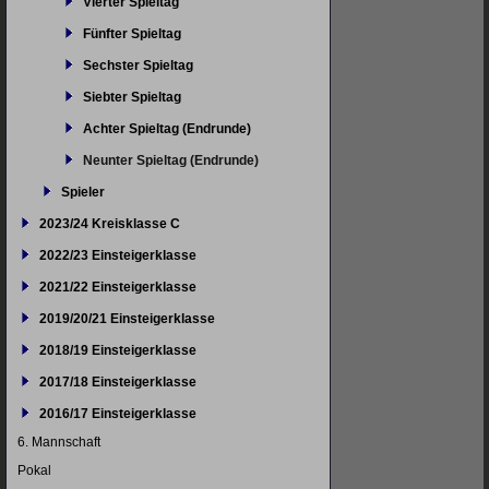
Vierter Spieltag
Fünfter Spieltag
Sechster Spieltag
Siebter Spieltag
Achter Spieltag (Endrunde)
Neunter Spieltag (Endrunde)
Spieler
2023/24 Kreisklasse C
2022/23 Einsteigerklasse
2021/22 Einsteigerklasse
2019/20/21 Einsteigerklasse
2018/19 Einsteigerklasse
2017/18 Einsteigerklasse
2016/17 Einsteigerklasse
6. Mannschaft
Pokal