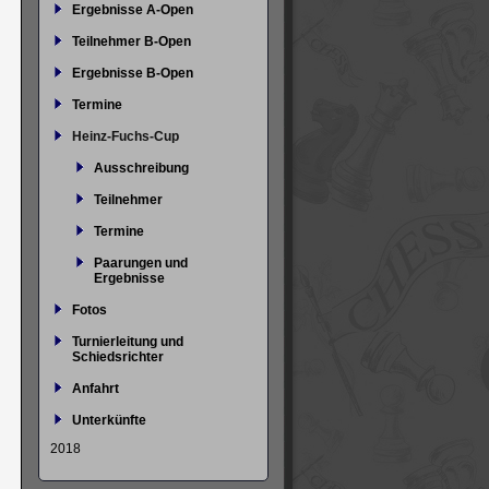
Ergebnisse A-Open
Teilnehmer B-Open
Ergebnisse B-Open
Termine
Heinz-Fuchs-Cup
Ausschreibung
Teilnehmer
Termine
Paarungen und
Ergebnisse
Fotos
Turnierleitung und
Schiedsrichter
Anfahrt
Unterkünfte
2018