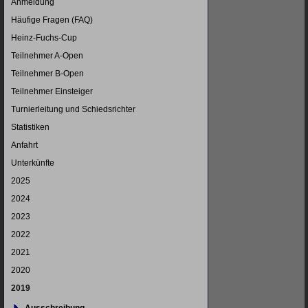
Anmeldung
Häufige Fragen (FAQ)
Heinz-Fuchs-Cup
Teilnehmer A-Open
Teilnehmer B-Open
Teilnehmer Einsteiger
Turnierleitung und Schiedsrichter
Statistiken
Anfahrt
Unterkünfte
2025
2024
2023
2022
2021
2020
2019