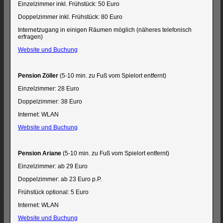
Einzelzimmer inkl. Frühstück: 50 Euro
Doppelzimmer inkl. Frühstück: 80 Euro
Internetzugang in einigen Räumen möglich (näheres telefonisch
erfragen)
Website und Buchung
Pension Zöller
(5-10 min. zu Fuß vom Spielort entfernt)
Einzelzimmer: 28 Euro
Doppelzimmer: 38 Euro
Internet: WLAN
Website und Buchung
Pension Ariane
(5-10 min. zu Fuß vom Spielort entfernt)
Einzelzimmer: ab 29 Euro
Doppelzimmer: ab 23 Euro p.P.
Frühstück optional: 5 Euro
Internet: WLAN
Website und Buchung