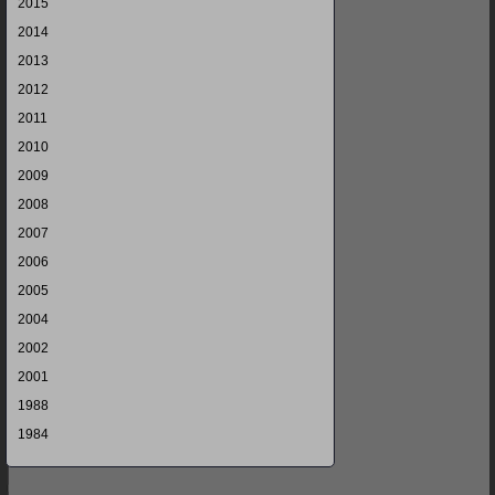
2015
2014
2013
2012
2011
2010
2009
2008
2007
2006
2005
2004
2002
2001
1988
1984