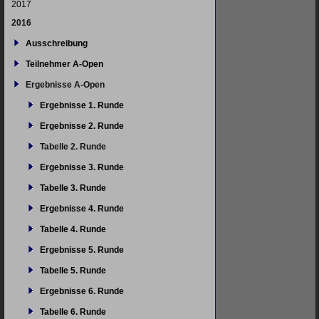
2017
2016
Ausschreibung
Teilnehmer A-Open
Ergebnisse A-Open
Ergebnisse 1. Runde
Ergebnisse 2. Runde
Tabelle 2. Runde
Ergebnisse 3. Runde
Tabelle 3. Runde
Ergebnisse 4. Runde
Tabelle 4. Runde
Ergebnisse 5. Runde
Tabelle 5. Runde
Ergebnisse 6. Runde
Tabelle 6. Runde