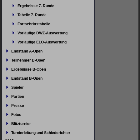
Ergebnisse 7. Runde
Tabelle 7. Runde
Fortschrittstabelle
Vorläufige DWZ-Auswertung
Vorläufige ELO-Auswertung
Endstand A-Open
Teilnehmer B-Open
Ergebnisse B-Open
Endstand B-Open
Spieler
Partien
Presse
Fotos
Blitzturnier
Turnierleitung und Schiedsrichter