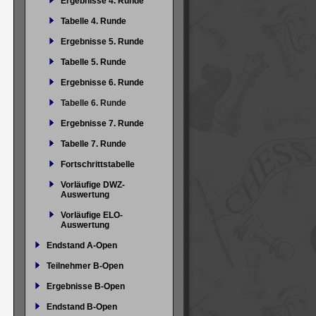
Ergebnisse 4. Runde
Tabelle 4. Runde
Ergebnisse 5. Runde
Tabelle 5. Runde
Ergebnisse 6. Runde
Tabelle 6. Runde
Ergebnisse 7. Runde
Tabelle 7. Runde
Fortschrittstabelle
Vorläufige DWZ-
Auswertung
Vorläufige ELO-
Auswertung
Endstand A-Open
Teilnehmer B-Open
Ergebnisse B-Open
Endstand B-Open