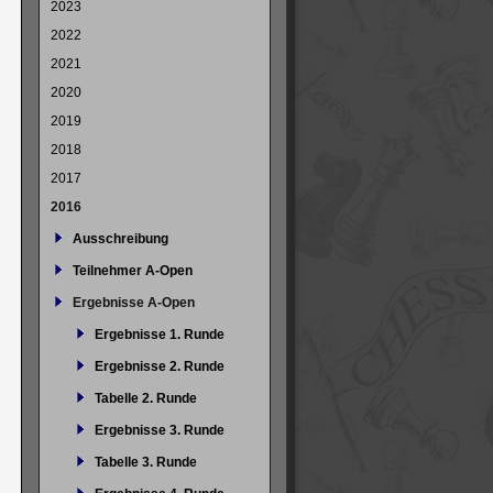
2023
2022
2021
2020
2019
2018
2017
2016
Ausschreibung
Teilnehmer A-Open
Ergebnisse A-Open
Ergebnisse 1. Runde
Ergebnisse 2. Runde
Tabelle 2. Runde
Ergebnisse 3. Runde
Tabelle 3. Runde