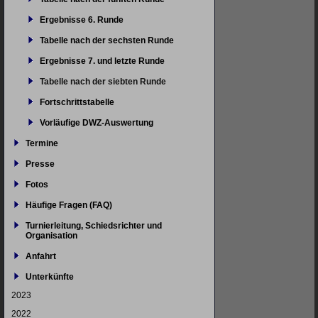
Ergebnisse 6. Runde
Tabelle nach der sechsten Runde
Ergebnisse 7. und letzte Runde
Tabelle nach der siebten Runde
Fortschrittstabelle
Vorläufige DWZ-Auswertung
Termine
Presse
Fotos
Häufige Fragen (FAQ)
Turnierleitung, Schiedsrichter und
Organisation
Anfahrt
Unterkünfte
2023
2022