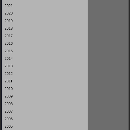
2021
2020
2019
2018
2017
2016
2015
2014
2013
2012
2011
2010
2009
2008
2007
2006
2005