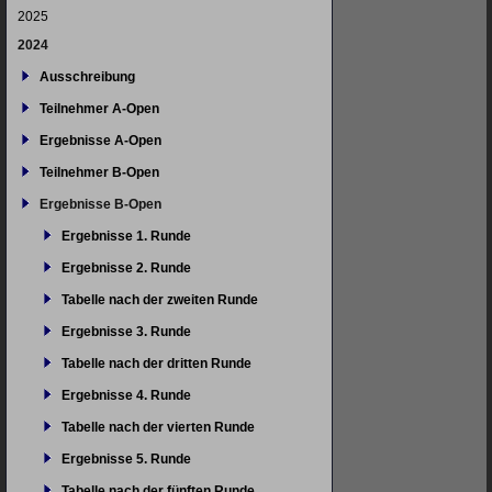
2025
2024
Ausschreibung
Teilnehmer A-Open
Ergebnisse A-Open
Teilnehmer B-Open
Ergebnisse B-Open
Ergebnisse 1. Runde
Ergebnisse 2. Runde
Tabelle nach der zweiten Runde
Ergebnisse 3. Runde
Tabelle nach der dritten Runde
Ergebnisse 4. Runde
Tabelle nach der vierten Runde
Ergebnisse 5. Runde
Tabelle nach der fünften Runde