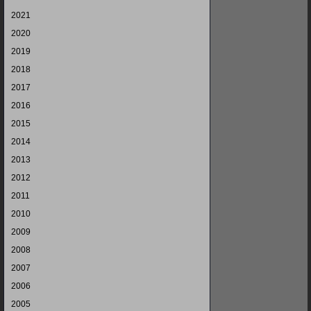
2021
2020
2019
2018
2017
2016
2015
2014
2013
2012
2011
2010
2009
2008
2007
2006
2005