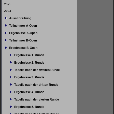
2025
2024
Ausschreibung
Teilnehmer A-Open
Ergebnisse A-Open
Teilnehmer B-Open
Ergebnisse B-Open
Ergebnisse 1. Runde
Ergebnisse 2. Runde
Tabelle nach der zweiten Runde
Ergebnisse 3. Runde
Tabelle nach der dritten Runde
Ergebnisse 4. Runde
Tabelle nach der vierten Runde
Ergebnisse 5. Runde