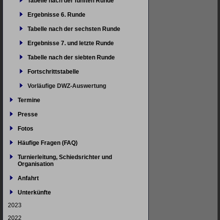
Tabelle nach der fünften Runde
Ergebnisse 6. Runde
Tabelle nach der sechsten Runde
Ergebnisse 7. und letzte Runde
Tabelle nach der siebten Runde
Fortschrittstabelle
Vorläufige DWZ-Auswertung
Termine
Presse
Fotos
Häufige Fragen (FAQ)
Turnierleitung, Schiedsrichter und
Organisation
Anfahrt
Unterkünfte
2023
2022