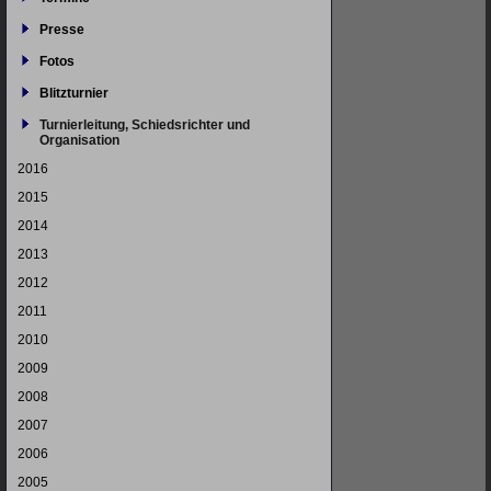
Presse
Fotos
Blitzturnier
Turnierleitung, Schiedsrichter und
Organisation
2016
2015
2014
2013
2012
2011
2010
2009
2008
2007
2006
2005