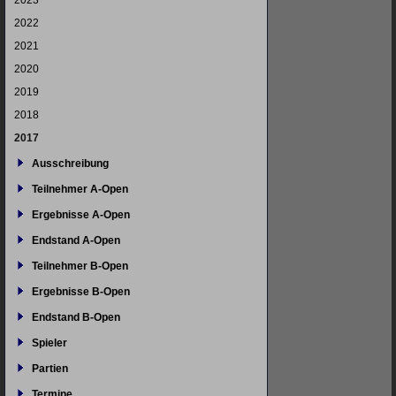
2023
2022
2021
2020
2019
2018
2017
Ausschreibung
Teilnehmer A-Open
Ergebnisse A-Open
Endstand A-Open
Teilnehmer B-Open
Ergebnisse B-Open
Endstand B-Open
Spieler
Partien
Termine