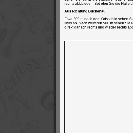
rechts abbbiegen. Betreten Sie die Halle 
Aus Richtung Büchenau:
Etwa 200 m nach dem Ortsschild sehen Sie 
links ab. Nach weiteren 500 m sehen Sie 
direkt danach rechts und wieder rechts abb