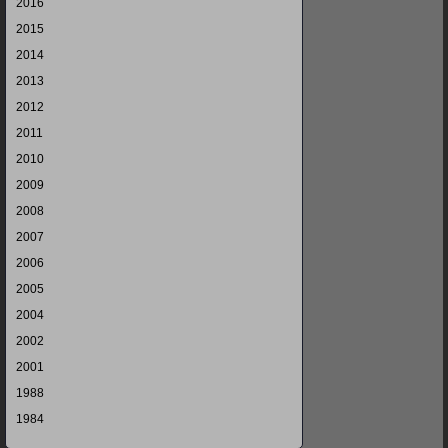
2016
2015
2014
2013
2012
2011
2010
2009
2008
2007
2006
2005
2004
2002
2001
1988
1984