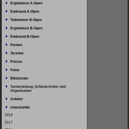
Ergebnisse A-Open
Endstand A-Open
Teilnehmer B-Open
Ergebnisse B-Open
Endstand B-Open
Partien
Termine
Presse
Fotos
Blitzturnier
Turnierleitung, Schiedsrichter und
Organisation
Anfahrt
Unterkünfte
2018
2017