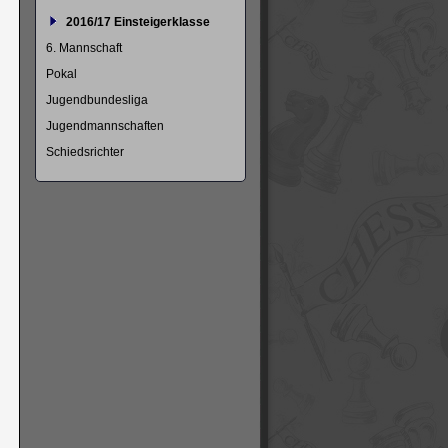
2016/17 Einsteigerklasse
6. Mannschaft
Pokal
Jugendbundesliga
Jugendmannschaften
Schiedsrichter