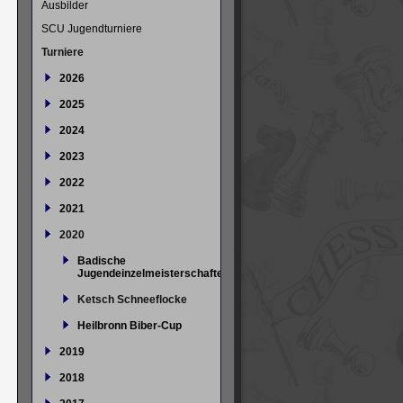
Ausbilder
SCU Jugendturniere
Turniere
2026
2025
2024
2023
2022
2021
2020
Badische
Jugendeinzelmeisterschaften
Ketsch Schneeflocke
Heilbronn Biber-Cup
2019
2018