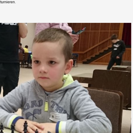
turnieren.