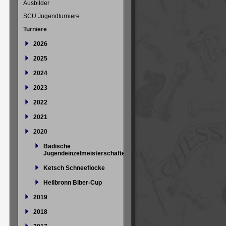
Ausbilder
SCU Jugendturniere
Turniere
2026
2025
2024
2023
2022
2021
2020
Badische
Jugendeinzelmeisterschaften
Ketsch Schneeflocke
Heilbronn Biber-Cup
2019
2018