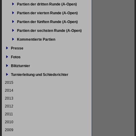
Partien der dritten Runde (A-Open)
Partien der vierten Runde (A-Open)
Partien der fünften Runde (A-Open)
Partien der sechsten Runde (A-Open)
Kommentierte Partien
Presse
Fotos
Blitzturnier
Turnierleitung und Schiedsrichter
2015
2014
2013
2012
2011
2010
2009