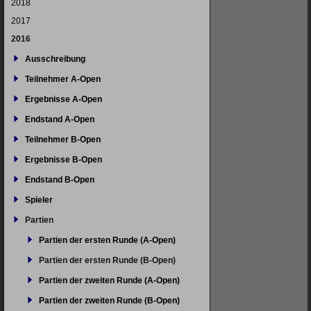
2018
2017
2016
Ausschreibung
Teilnehmer A-Open
Ergebnisse A-Open
Endstand A-Open
Teilnehmer B-Open
Ergebnisse B-Open
Endstand B-Open
Spieler
Partien
Partien der ersten Runde (A-Open)
Partien der ersten Runde (B-Open)
Partien der zweiten Runde (A-Open)
Partien der zweiten Runde (B-Open)