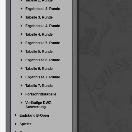
Tabelle 2. Runde
Ergebnisse 3. Runde
Tabelle 3. Runde
Ergebnisse 4. Runde
Tabelle 4. Runde
Ergebnisse 5. Runde
Tabelle 5. Runde
Ergebnisse 6. Runde
Tabelle 6. Runde
Ergebnisse 7. Runde
Tabelle 7. Runde
Fortschrittstabelle
Vorläufige DWZ-
Auswertung
Endstand B-Open
Spieler