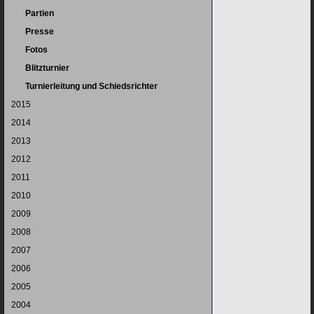
Partien
Presse
Fotos
Blitzturnier
Turnierleitung und Schiedsrichter
2015
2014
2013
2012
2011
2010
2009
2008
2007
2006
2005
2004