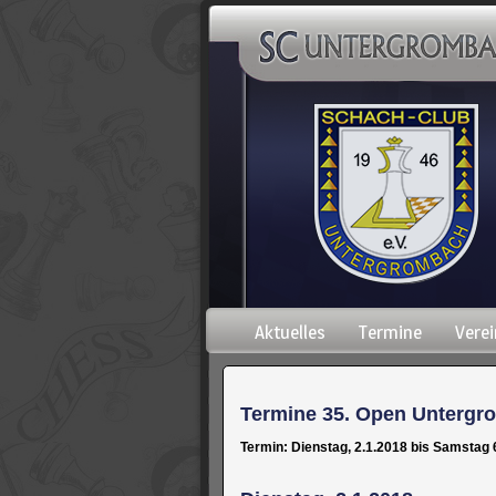
Navigation
Aktuelles
Termine
Verei
überspringen
Termine 35. Open Untergr
Termin: Dienstag, 2.1.2018 bis Samstag 