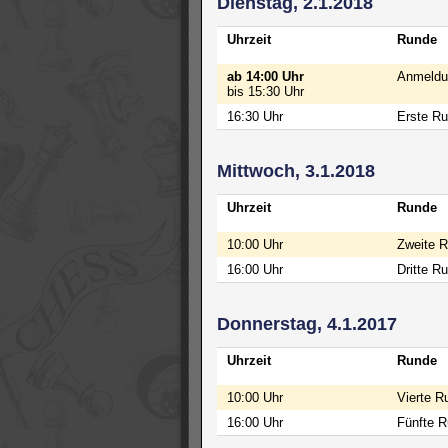
Dienstag, 2.1.2018
Uhrzeit
Runde
ab 14:00 Uhr
Anmeldu
bis 15:30 Uhr
16:30 Uhr
Erste R
Mittwoch, 3.1.2018
Uhrzeit
Runde
10:00 Uhr
Zweite 
16:00 Uhr
Dritte R
Donnerstag, 4.1.2017
Uhrzeit
Runde
10:00 Uhr
Vierte R
16:00 Uhr
Fünfte 