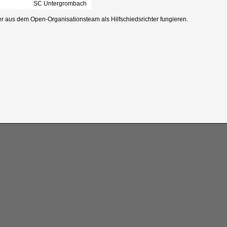
SC Untergrombach
r aus dem Open-Organisationsteam als Hilfschiedsrichter fungieren.