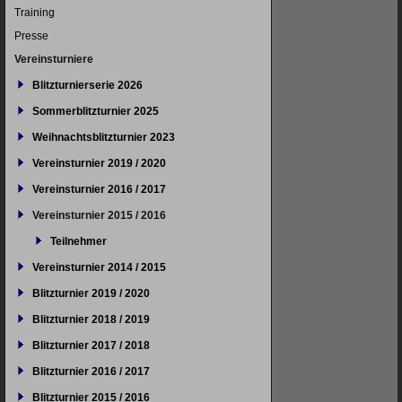
Training
Presse
Vereinsturniere
Blitzturnierserie 2026
Sommerblitzturnier 2025
Weihnachtsblitzturnier 2023
Vereinsturnier 2019 / 2020
Vereinsturnier 2016 / 2017
Vereinsturnier 2015 / 2016
Teilnehmer
Vereinsturnier 2014 / 2015
Blitzturnier 2019 / 2020
Blitzturnier 2018 / 2019
Blitzturnier 2017 / 2018
Blitzturnier 2016 / 2017
Blitzturnier 2015 / 2016