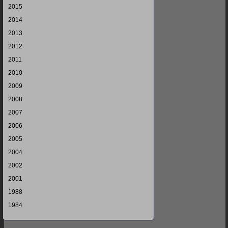
2015
2014
2013
2012
2011
2010
2009
2008
2007
2006
2005
2004
2002
2001
1988
1984