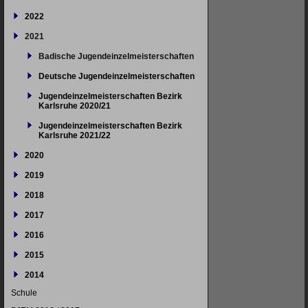
2022
2021
Badische Jugendeinzelmeisterschaften
Deutsche Jugendeinzelmeisterschaften
Jugendeinzelmeisterschaften Bezirk
Karlsruhe 2020/21
Jugendeinzelmeisterschaften Bezirk
Karlsruhe 2021/22
2020
2019
2018
2017
2016
2015
2014
Schule