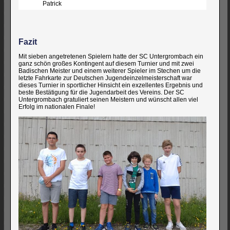
Patrick
Fazit
Mit sieben angetretenen Spielern hatte der SC Untergrombach ein
ganz schön großes Kontingent auf diesem Turnier und mit zwei
Badischen Meister und einem weiterer Spieler im Stechen um die
letzte Fahrkarte zur Deutschen Jugendeinzelmeisterschaft war
dieses Turnier in sportlicher Hinsicht ein exzellentes Ergebnis und
beste Bestätigung für die Jugendarbeit des Vereins. Der SC
Untergrombach gratuliert seinen Meistern und wünscht allen viel
Erfolg im nationalen Finale!