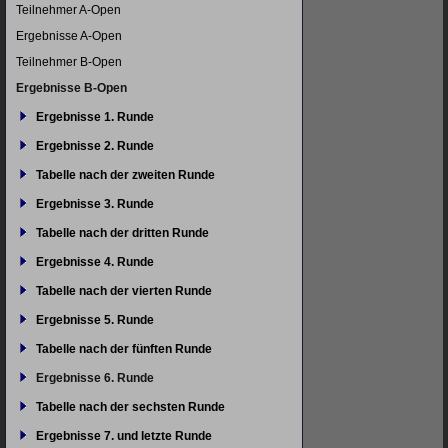
Teilnehmer A-Open
Ergebnisse A-Open
Teilnehmer B-Open
Ergebnisse B-Open
Ergebnisse 1. Runde
Ergebnisse 2. Runde
Tabelle nach der zweiten Runde
Ergebnisse 3. Runde
Tabelle nach der dritten Runde
Ergebnisse 4. Runde
Tabelle nach der vierten Runde
Ergebnisse 5. Runde
Tabelle nach der fünften Runde
Ergebnisse 6. Runde
Tabelle nach der sechsten Runde
Ergebnisse 7. und letzte Runde