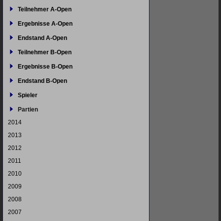
Teilnehmer A-Open
Ergebnisse A-Open
Endstand A-Open
Teilnehmer B-Open
Ergebnisse B-Open
Endstand B-Open
Spieler
Partien
2014
2013
2012
2011
2010
2009
2008
2007