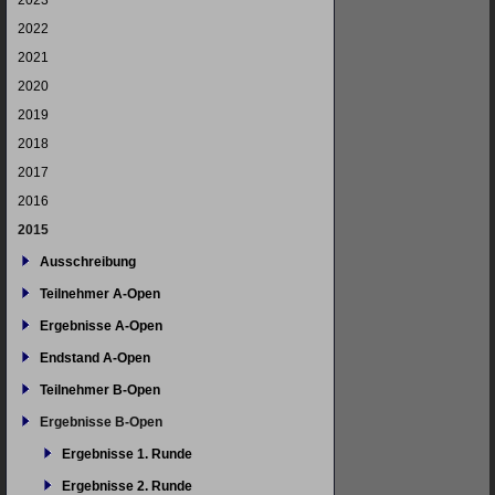
2023
2022
2021
2020
2019
2018
2017
2016
2015
Ausschreibung
Teilnehmer A-Open
Ergebnisse A-Open
Endstand A-Open
Teilnehmer B-Open
Ergebnisse B-Open
Ergebnisse 1. Runde
Ergebnisse 2. Runde