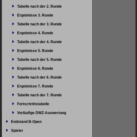
Tabelle nach der 2. Runde
Ergebnisse 3. Runde
Tabelle nach der 3. Runde
Ergebnisse 4. Runde
Tabelle nach der 4. Runde
Ergebnisse 5. Runde
Tabelle nach der 5. Runde
Ergebnisse 6. Runde
Tabelle nach der 6. Runde
Ergebnisse 7. Runde
Tabelle nach der 7. Runde
Fortschrittstabelle
Vorläufige DWZ-Auswertung
Endstand B-Open
Spieler