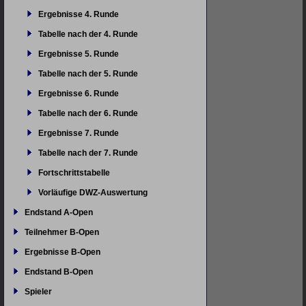
Ergebnisse 4. Runde
Tabelle nach der 4. Runde
Ergebnisse 5. Runde
Tabelle nach der 5. Runde
Ergebnisse 6. Runde
Tabelle nach der 6. Runde
Ergebnisse 7. Runde
Tabelle nach der 7. Runde
Fortschrittstabelle
Vorläufige DWZ-Auswertung
Endstand A-Open
Teilnehmer B-Open
Ergebnisse B-Open
Endstand B-Open
Spieler