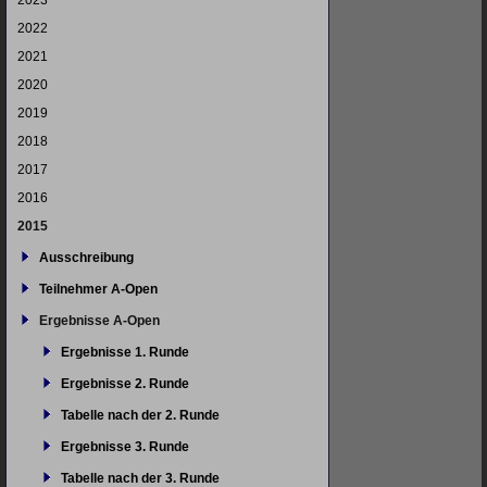
2023
2022
2021
2020
2019
2018
2017
2016
2015
Ausschreibung
Teilnehmer A-Open
Ergebnisse A-Open
Ergebnisse 1. Runde
Ergebnisse 2. Runde
Tabelle nach der 2. Runde
Ergebnisse 3. Runde
Tabelle nach der 3. Runde