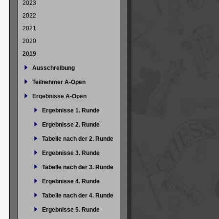
2023
2022
2021
2020
2019
Ausschreibung
Teilnehmer A-Open
Ergebnisse A-Open
Ergebnisse 1. Runde
Ergebnisse 2. Runde
Tabelle nach der 2. Runde
Ergebnisse 3. Runde
Tabelle nach der 3. Runde
Ergebnisse 4. Runde
Tabelle nach der 4. Runde
Ergebnisse 5. Runde