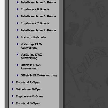
Tabelle nach der 5. Runde
Ergebnisse 6. Runde
Tabelle nach der 6. Runde
Ergebnisse 7. Runde
Tabelle nach der 7. Runde
Fortschrittstabelle
Vorläufige ELO-
Auswertung
Vorläufige DWZ-
Auswertung
Offizielle DWZ-
Auswertung
Offizielle ELO-Auswertung
Endstand A-Open
Teilnehmer B-Open
Ergebnisse B-Open
Endstand B-Open