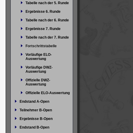
Tabelle nach der 5. Runde
Ergebnisse 6. Runde
Tabelle nach der 6. Runde
Ergebnisse 7. Runde
Tabelle nach der 7. Runde
Fortschrittstabelle
Vorläufige ELO-
Auswertung
Vorläufige DWZ-
Auswertung
Offizielle DWZ-
Auswertung
Offizielle ELO-Auswertung
Endstand A-Open
Teilnehmer B-Open
Ergebnisse B-Open
Endstand B-Open