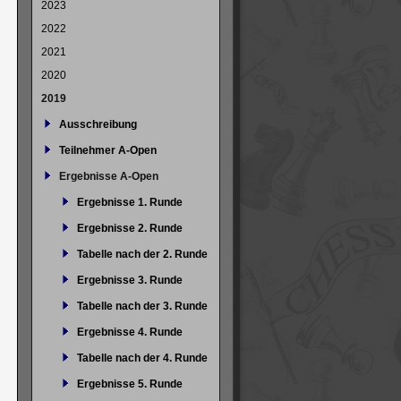
2023
2022
2021
2020
2019
Ausschreibung
Teilnehmer A-Open
Ergebnisse A-Open
Ergebnisse 1. Runde
Ergebnisse 2. Runde
Tabelle nach der 2. Runde
Ergebnisse 3. Runde
Tabelle nach der 3. Runde
Ergebnisse 4. Runde
Tabelle nach der 4. Runde
Ergebnisse 5. Runde