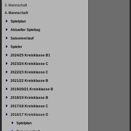
3. Mannschaft
4. Mannschaft
Spielplan
Aktueller Spieltag
Saisonverlauf
Spieler
2024/25 Kreisklasse B1
2023/24 Kreisklasse C
2022/23 Kreisklasse C
2021/22 Kreisklasse B
2019/20/21 Kreisklasse B
2018/19 Kreisklasse B
2017/18 Kreisklasse C
2016/17 Kreisklasse D
Spielplan