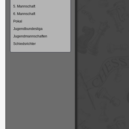
5. Mannschaft
6. Mannschaft
Pokal
Jugendbundesliga
Jugendmannschaften
Schiedsrichter