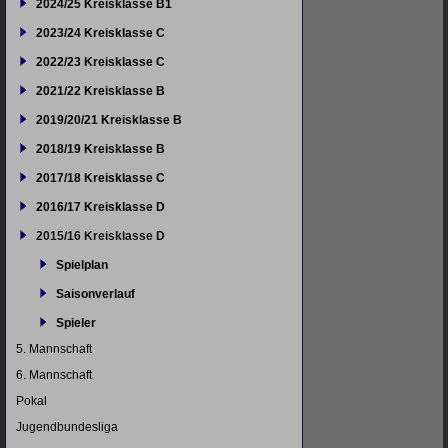
2024/25 Kreisklasse B1
2023/24 Kreisklasse C
2022/23 Kreisklasse C
2021/22 Kreisklasse B
2019/20/21 Kreisklasse B
2018/19 Kreisklasse B
2017/18 Kreisklasse C
2016/17 Kreisklasse D
2015/16 Kreisklasse D
Spielplan
Saisonverlauf
Spieler
5. Mannschaft
6. Mannschaft
Pokal
Jugendbundesliga