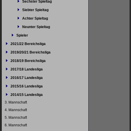
Sechster Spieltag
Siebter Spieltag
Achter Spieltag
Neunter Spieltag
Spieler
2021/22 Bereichsliga
2019/20/21 Bereichsliga
2018/19 Bereichsliga
2017/18 Landesliga
2016/17 Landesliga
2015/16 Landesliga
2014/15 Landesliga
3. Mannschaft
4. Mannschaft
5. Mannschaft
6. Mannschaft