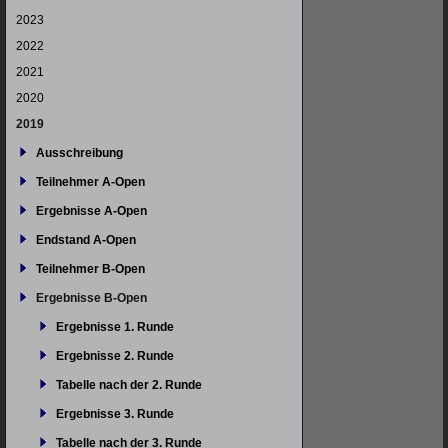
2023
2022
2021
2020
2019
Ausschreibung
Teilnehmer A-Open
Ergebnisse A-Open
Endstand A-Open
Teilnehmer B-Open
Ergebnisse B-Open
Ergebnisse 1. Runde
Ergebnisse 2. Runde
Tabelle nach der 2. Runde
Ergebnisse 3. Runde
Tabelle nach der 3. Runde