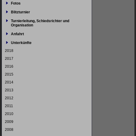
Fotos
Blitzturnier
Turnierleitung, Schiedsrichter und
Organisation
Anfahrt
Unterkünfte
2018
2017
2016
2015
2014
2013
2012
2011
2010
2009
2008