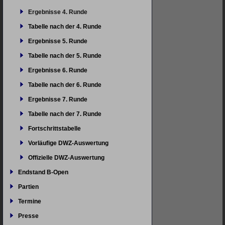
Ergebnisse 4. Runde
Tabelle nach der 4. Runde
Ergebnisse 5. Runde
Tabelle nach der 5. Runde
Ergebnisse 6. Runde
Tabelle nach der 6. Runde
Ergebnisse 7. Runde
Tabelle nach der 7. Runde
Fortschrittstabelle
Vorläufige DWZ-Auswertung
Offizielle DWZ-Auswertung
Endstand B-Open
Partien
Termine
Presse