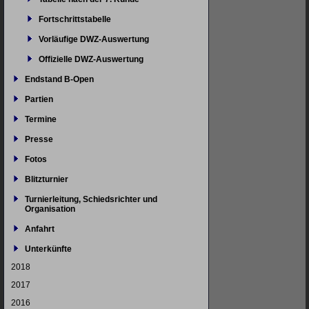
Fortschrittstabelle
Vorläufige DWZ-Auswertung
Offizielle DWZ-Auswertung
Endstand B-Open
Partien
Termine
Presse
Fotos
Blitzturnier
Turnierleitung, Schiedsrichter und
Organisation
Anfahrt
Unterkünfte
2018
2017
2016