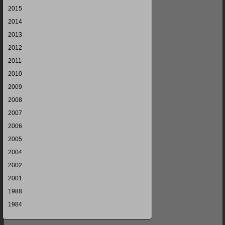
2015
2014
2013
2012
2011
2010
2009
2008
2007
2006
2005
2004
2002
2001
1988
1984