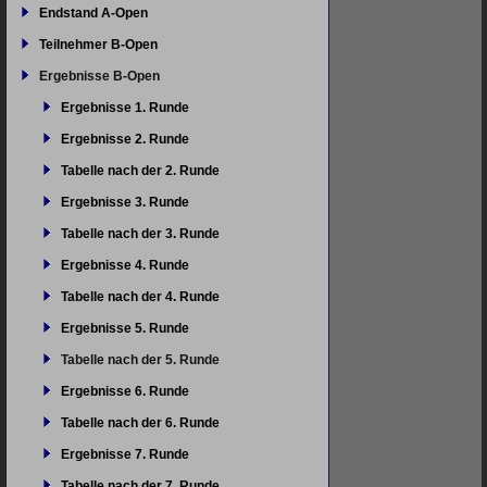
Endstand A-Open
Teilnehmer B-Open
Ergebnisse B-Open
Ergebnisse 1. Runde
Ergebnisse 2. Runde
Tabelle nach der 2. Runde
Ergebnisse 3. Runde
Tabelle nach der 3. Runde
Ergebnisse 4. Runde
Tabelle nach der 4. Runde
Ergebnisse 5. Runde
Tabelle nach der 5. Runde
Ergebnisse 6. Runde
Tabelle nach der 6. Runde
Ergebnisse 7. Runde
Tabelle nach der 7. Runde