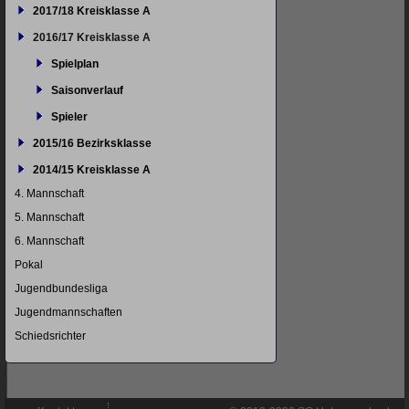
2017/18 Kreisklasse A
2016/17 Kreisklasse A
Spielplan
Saisonverlauf
Spieler
2015/16 Bezirksklasse
2014/15 Kreisklasse A
4. Mannschaft
5. Mannschaft
6. Mannschaft
Pokal
Jugendbundesliga
Jugendmannschaften
Schiedsrichter