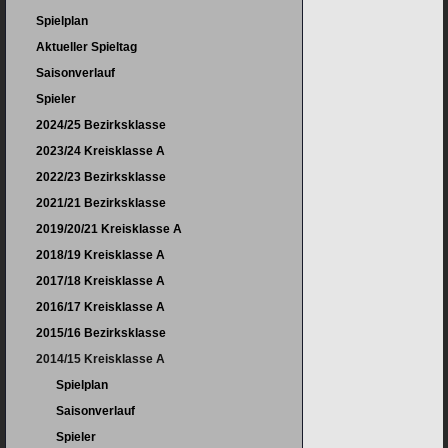
Spielplan
Aktueller Spieltag
Saisonverlauf
Spieler
2024/25 Bezirksklasse
2023/24 Kreisklasse A
2022/23 Bezirksklasse
2021/21 Bezirksklasse
2019/20/21 Kreisklasse A
2018/19 Kreisklasse A
2017/18 Kreisklasse A
2016/17 Kreisklasse A
2015/16 Bezirksklasse
2014/15 Kreisklasse A
Spielplan
Saisonverlauf
Spieler